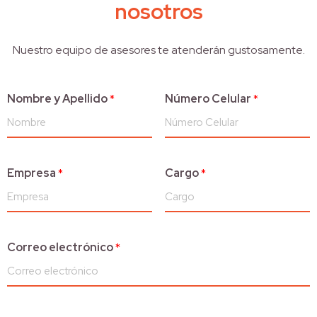
nosotros
Nuestro equipo de asesores te atenderán gustosamente.
Nombre y Apellido
*
Número Celular
*
Empresa
*
Cargo
*
Correo electrónico
*