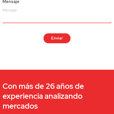
Mensaje
Enviar
Con más de 26 años de
experiencia analizando
mercados