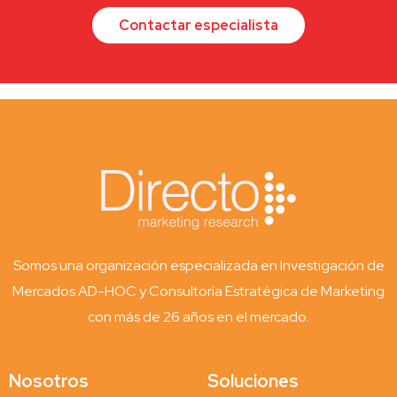
Contactar especialista
Somos una organización especializada en Investigación de
Mercados AD-HOC y Consultoría Estratégica de Marketing
con más de 26 años en el mercado.
Nosotros
Soluciones